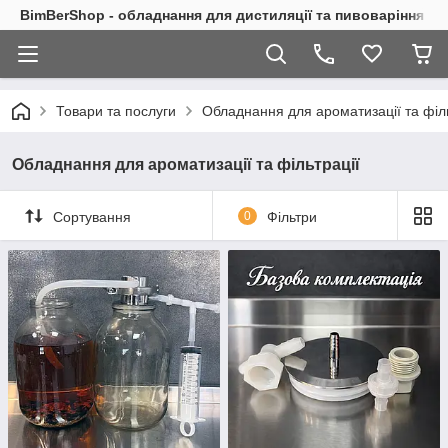
BimBerShop - обладнання для дистиляції та пивоваріння
Товари та послуги
Обладнання для ароматизації та філь
Обладнання для ароматизації та фільтрації
Сортування
0
Фільтри