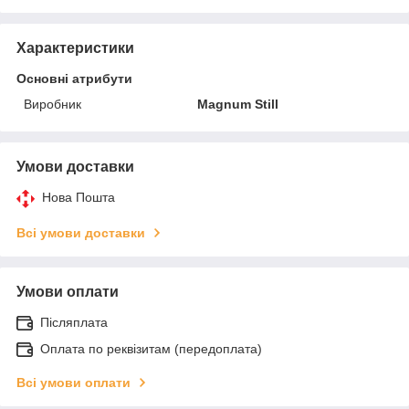
Характеристики
Основні атрибути
Виробник
Magnum Still
Умови доставки
Нова Пошта
Всі умови доставки
Умови оплати
Післяплата
Оплата по реквізитам (передоплата)
Всі умови оплати