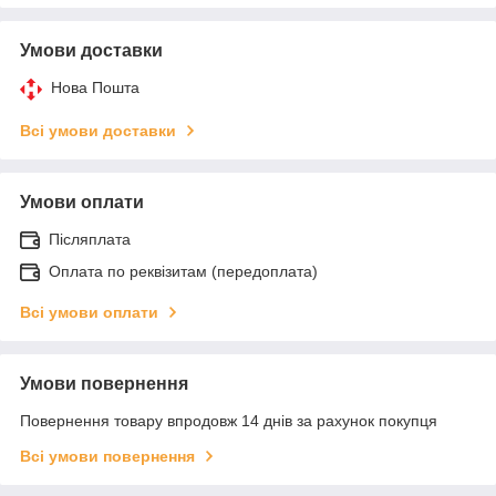
Умови доставки
Нова Пошта
Всі умови доставки
Умови оплати
Післяплата
Оплата по реквізитам (передоплата)
Всі умови оплати
Умови повернення
Повернення товару впродовж 14 днів за рахунок покупця
Всі умови повернення