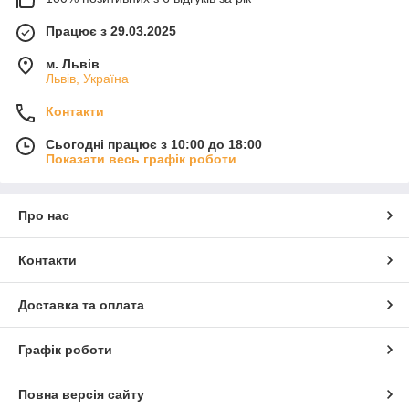
Працює з 29.03.2025
м. Львів
Львів, Україна
Контакти
Сьогодні працює з 10:00 до 18:00
Показати весь графік роботи
Про нас
Контакти
Доставка та оплата
Графік роботи
Повна версія сайту