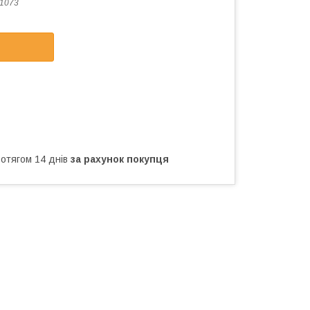
1073
ротягом 14 днів
за рахунок покупця