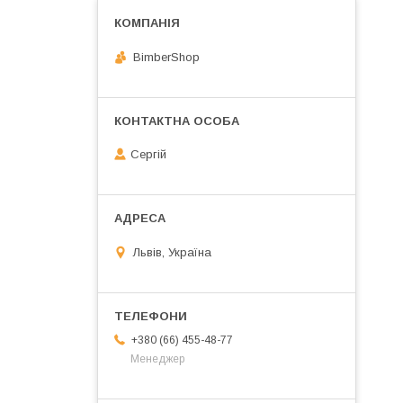
BimberShop
Сергій
Львів, Україна
+380 (66) 455-48-77
Менеджер