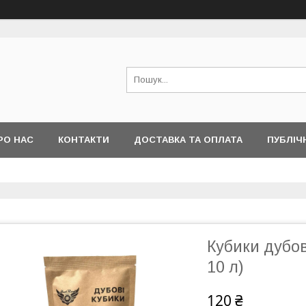
РО НАС
КОНТАКТИ
ДОСТАВКА ТА ОПЛАТА
ПУБЛІЧ
Кубики дубов
10 л)
120 ₴