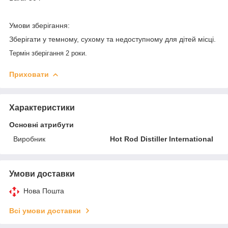
Умови зберігання:
Зберігати у темному, сухому та недоступному для дітей місці.
Термін зберігання 2 роки.
Приховати
Характеристики
Основні атрибути
Виробник
Hot Rod Distiller International
Умови доставки
Нова Пошта
Всі умови доставки