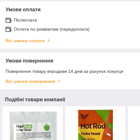
Умови оплати
Післяплата
Оплата по реквізитам (передоплата)
Всі умови оплати
Умови повернення
Повернення товару впродовж 14 днів за рахунок покупця
Всі умови повернення
Подібні товари компанії