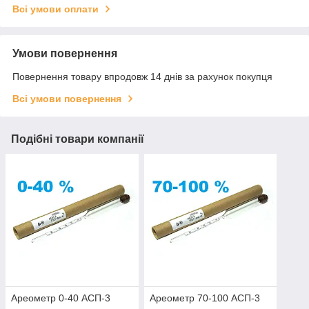
Всі умови оплати
Умови повернення
Повернення товару впродовж 14 днів за рахунок покупця
Всі умови повернення
Подібні товари компанії
Ареометр 0-40 АСП-3
Ареометр 70-100 АСП-3