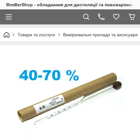
BimBerShop - обладнання для дистиляції та пивоваріння
Товари та послуги
Вимірювальні прилади та аксесуари