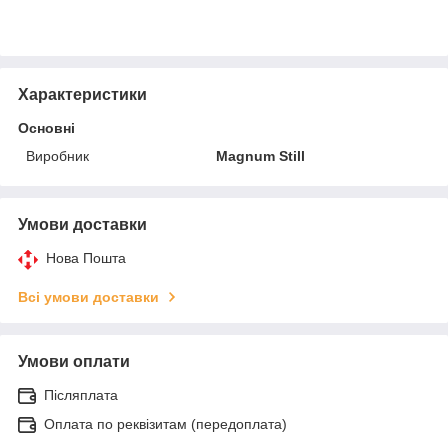
Характеристики
Основні
Виробник
Magnum Still
Умови доставки
Нова Пошта
Всі умови доставки
Умови оплати
Післяплата
Оплата по реквізитам (передоплата)