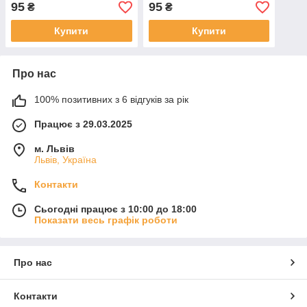
95
95
₴
₴
Купити
Купити
Про нас
100% позитивних з 6 відгуків за рік
Працює з 29.03.2025
м. Львів
Львів, Україна
Контакти
Сьогодні працює з 10:00 до 18:00
Показати весь графік роботи
Про нас
Контакти