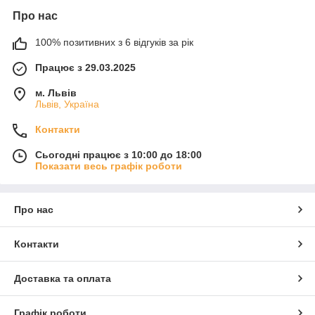
Про нас
100% позитивних з 6 відгуків за рік
Працює з 29.03.2025
м. Львів
Львів, Україна
Контакти
Сьогодні працює з 10:00 до 18:00
Показати весь графік роботи
Про нас
Контакти
Доставка та оплата
Графік роботи