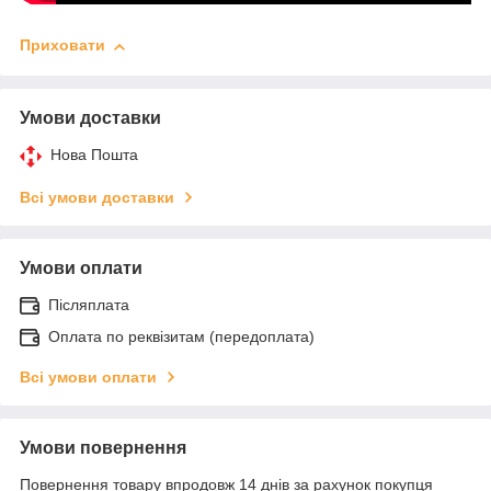
Приховати
Умови доставки
Нова Пошта
Всі умови доставки
Умови оплати
Післяплата
Оплата по реквізитам (передоплата)
Всі умови оплати
Умови повернення
Повернення товару впродовж 14 днів за рахунок покупця