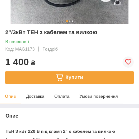
2"/3кВт ТЕН з кабелем та вилкою
В наявності
Код: MAG1173
Роздріб
1 400
₴
Купити
Опис
Доставка
Оплата
Умови повернення
Опис
ТЕН 3 кВт 220 В під кламп 2" с кабелем та вилкою