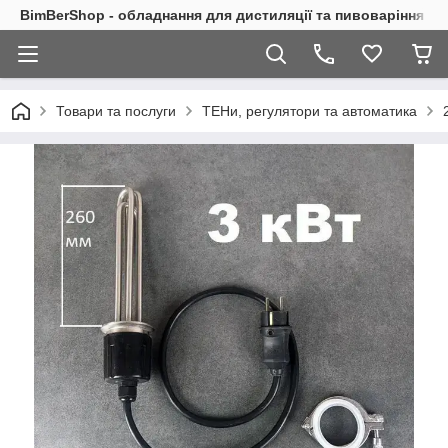
BimBerShop - обладнання для дистиляції та пивоваріння
Товари та послуги
ТЕНи, регулятори та автоматика