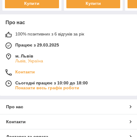
Купити
Купити
Про нас
100% позитивних з 6 відгуків за рік
Працює з 29.03.2025
м. Львів
Львів, Україна
Контакти
Сьогодні працює з 10:00 до 18:00
Показати весь графік роботи
Про нас
Контакти
Доставка та оплата