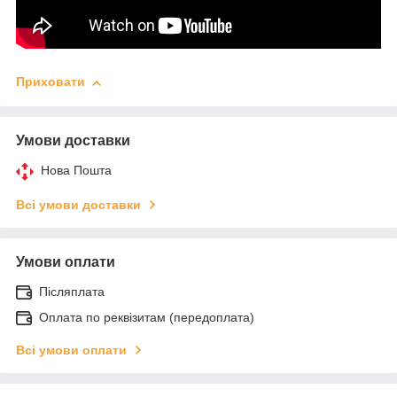
Приховати
Умови доставки
Нова Пошта
Всі умови доставки
Умови оплати
Післяплата
Оплата по реквізитам (передоплата)
Всі умови оплати