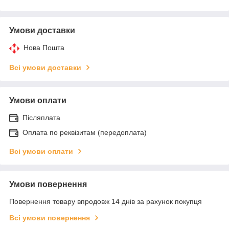
Умови доставки
Нова Пошта
Всі умови доставки
Умови оплати
Післяплата
Оплата по реквізитам (передоплата)
Всі умови оплати
Умови повернення
Повернення товару впродовж 14 днів за рахунок покупця
Всі умови повернення