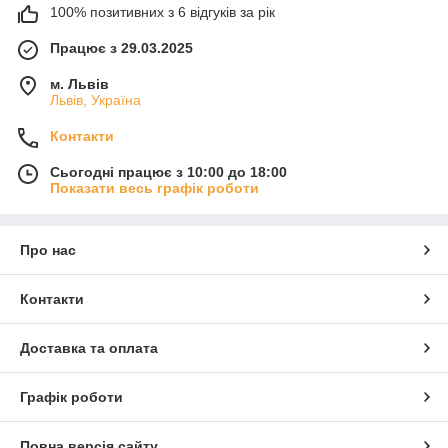
100% позитивних з 6 відгуків за рік
Працює з 29.03.2025
м. Львів
Львів, Україна
Контакти
Сьогодні працює з 10:00 до 18:00
Показати весь графік роботи
Про нас
Контакти
Доставка та оплата
Графік роботи
Повна версія сайту