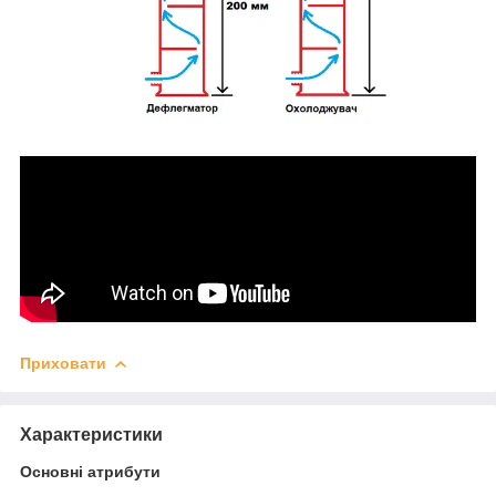
Приховати
Характеристики
Основні атрибути