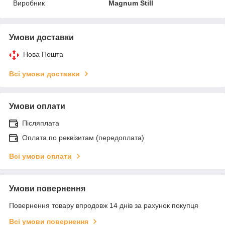
Виробник
Magnum Still
Умови доставки
Нова Пошта
Всі умови доставки
Умови оплати
Післяплата
Оплата по реквізитам (передоплата)
Всі умови оплати
Умови повернення
Повернення товару впродовж 14 днів за рахунок покупця
Всі умови повернення