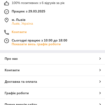
100% позитивних з 6 відгуків за рік
Працює з 29.03.2025
м. Львів
Львів, Україна
Контакти
Сьогодні працює з 10:00 до 18:00
Показати весь графік роботи
Про нас
Контакти
Доставка та оплата
Графік роботи
Повна версія сайту