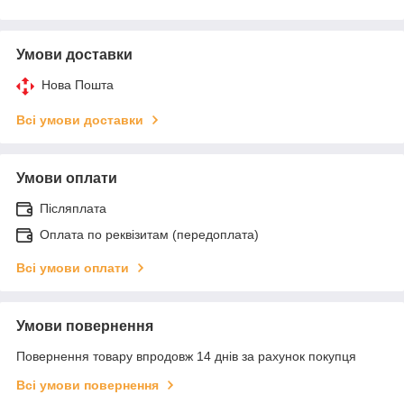
Умови доставки
Нова Пошта
Всі умови доставки
Умови оплати
Післяплата
Оплата по реквізитам (передоплата)
Всі умови оплати
Умови повернення
Повернення товару впродовж 14 днів за рахунок покупця
Всі умови повернення