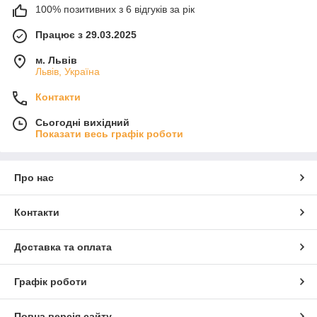
100% позитивних з 6 відгуків за рік
Працює з 29.03.2025
м. Львів
Львів, Україна
Контакти
Сьогодні вихідний
Показати весь графік роботи
Про нас
Контакти
Доставка та оплата
Графік роботи
Повна версія сайту