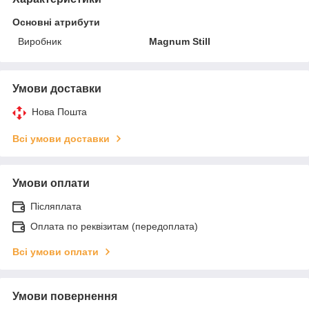
Основні атрибути
Виробник
Magnum Still
Умови доставки
Нова Пошта
Всі умови доставки
Умови оплати
Післяплата
Оплата по реквізитам (передоплата)
Всі умови оплати
Умови повернення