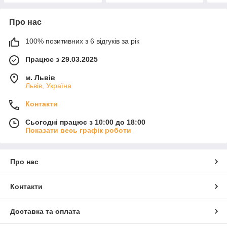
Про нас
100% позитивних з 6 відгуків за рік
Працює з 29.03.2025
м. Львів
Львів, Україна
Контакти
Сьогодні працює з 10:00 до 18:00
Показати весь графік роботи
Про нас
Контакти
Доставка та оплата