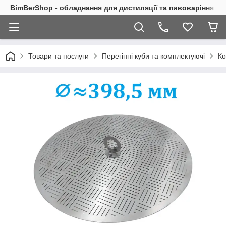
BimBerShop - обладнання для дистиляції та пивоваріння
Товари та послуги
Перегінні куби та комплектуючі
Ко