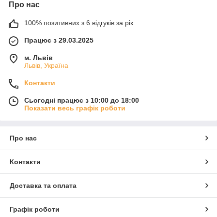
Про нас
100% позитивних з 6 відгуків за рік
Працює з 29.03.2025
м. Львів
Львів, Україна
Контакти
Сьогодні працює з 10:00 до 18:00
Показати весь графік роботи
Про нас
Контакти
Доставка та оплата
Графік роботи