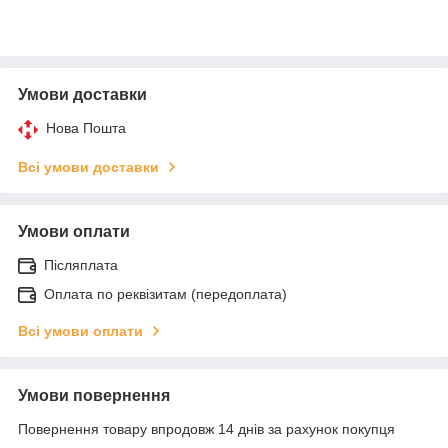
Умови доставки
Нова Пошта
Всі умови доставки
Умови оплати
Післяплата
Оплата по реквізитам (передоплата)
Всі умови оплати
Умови повернення
Повернення товару впродовж 14 днів за рахунок покупця