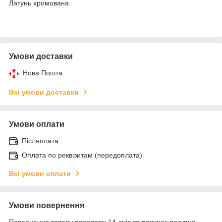
Латунь хромована
Умови доставки
Нова Пошта
Всі умови доставки
Умови оплати
Післяплата
Оплата по реквізитам (передоплата)
Всі умови оплати
Умови повернення
Повернення товару впродовж 14 днів за рахунок покупця