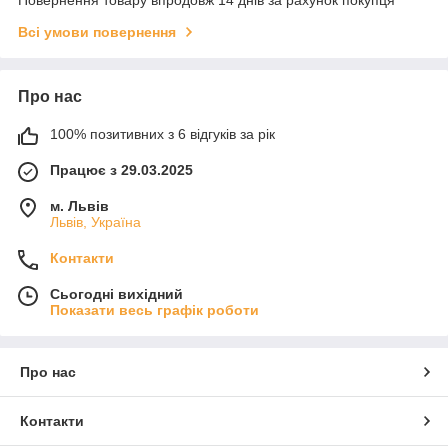
Всі умови повернення
Про нас
100% позитивних з 6 відгуків за рік
Працює з 29.03.2025
м. Львів
Львів, Україна
Контакти
Сьогодні вихідний
Показати весь графік роботи
Про нас
Контакти