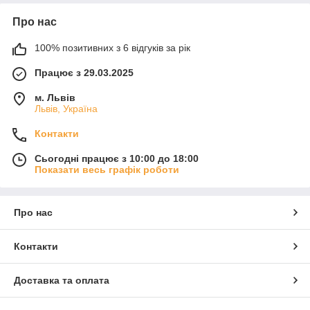
Про нас
100% позитивних з 6 відгуків за рік
Працює з 29.03.2025
м. Львів
Львів, Україна
Контакти
Сьогодні працює з 10:00 до 18:00
Показати весь графік роботи
Про нас
Контакти
Доставка та оплата