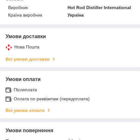
Виробник
Hot Rod Distiller International
Країна виробник
Україна
Умови доставки
Нова Пошта
Всі умови доставки
Умови оплати
Післяплата
Оплата по реквізитам (передоплата)
Всі умови оплати
Умови повернення