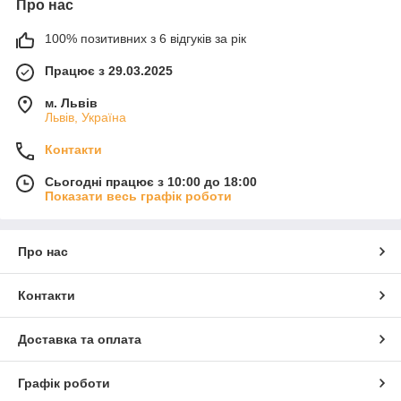
Про нас
100% позитивних з 6 відгуків за рік
Працює з 29.03.2025
м. Львів
Львів, Україна
Контакти
Сьогодні працює з 10:00 до 18:00
Показати весь графік роботи
Про нас
Контакти
Доставка та оплата
Графік роботи