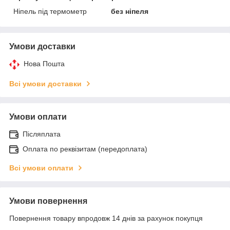
Ніпель під термометр
без ніпеля
Умови доставки
Нова Пошта
Всі умови доставки
Умови оплати
Післяплата
Оплата по реквізитам (передоплата)
Всі умови оплати
Умови повернення
Повернення товару впродовж 14 днів за рахунок покупця