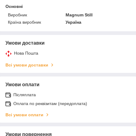
Основні
Виробник
Magnum Still
Країна виробник
Україна
Умови доставки
Нова Пошта
Всі умови доставки
Умови оплати
Післяплата
Оплата по реквізитам (передоплата)
Всі умови оплати
Умови повернення