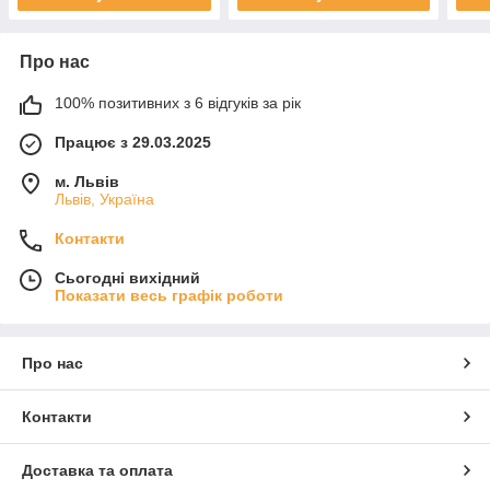
Про нас
100% позитивних з 6 відгуків за рік
Працює з 29.03.2025
м. Львів
Львів, Україна
Контакти
Сьогодні вихідний
Показати весь графік роботи
Про нас
Контакти
Доставка та оплата