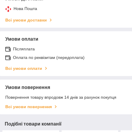
Нова Пошта
Всі умови доставки
Умови оплати
Післяплата
Оплата по реквізитам (передоплата)
Всі умови оплати
Умови повернення
Повернення товару впродовж 14 днів за рахунок покупця
Всі умови повернення
Подібні товари компанії