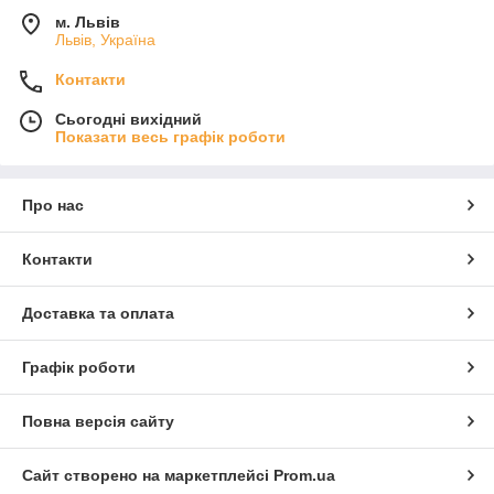
м. Львів
Львів, Україна
Контакти
Сьогодні вихідний
Показати весь графік роботи
Про нас
Контакти
Доставка та оплата
Графік роботи
Повна версія сайту
Сайт створено на маркетплейсі
Prom.ua