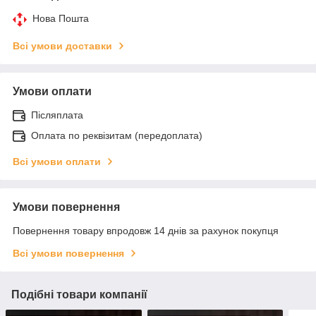
Нова Пошта
Всі умови доставки
Умови оплати
Післяплата
Оплата по реквізитам (передоплата)
Всі умови оплати
Умови повернення
Повернення товару впродовж 14 днів за рахунок покупця
Всі умови повернення
Подібні товари компанії