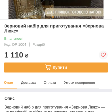
Зерновий набір для приготування «Зернова
Люкс»
В наявності
Код: DP-1004
Роздріб
1 110
₴
Купити
Опис
Доставка
Оплата
Умови повернення
Опис
Зерновий набір для приготування «Зернова Люкс»
—