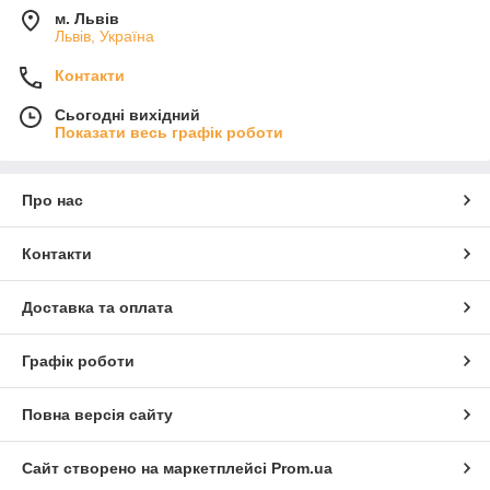
м. Львів
Львів, Україна
Контакти
Сьогодні вихідний
Показати весь графік роботи
Про нас
Контакти
Доставка та оплата
Графік роботи
Повна версія сайту
Сайт створено на маркетплейсі
Prom.ua