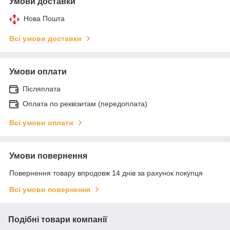
Умови доставки
Нова Пошта
Всі умови доставки
Умови оплати
Післяплата
Оплата по реквізитам (передоплата)
Всі умови оплати
Умови повернення
Повернення товару впродовж 14 днів за рахунок покупця
Всі умови повернення
Подібні товари компанії