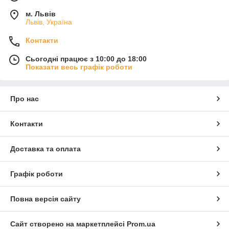
м. Львів
Львів, Україна
Контакти
Сьогодні працює з 10:00 до 18:00
Показати весь графік роботи
Про нас
Контакти
Доставка та оплата
Графік роботи
Повна версія сайту
Сайт створено на маркетплейсі
Prom.ua